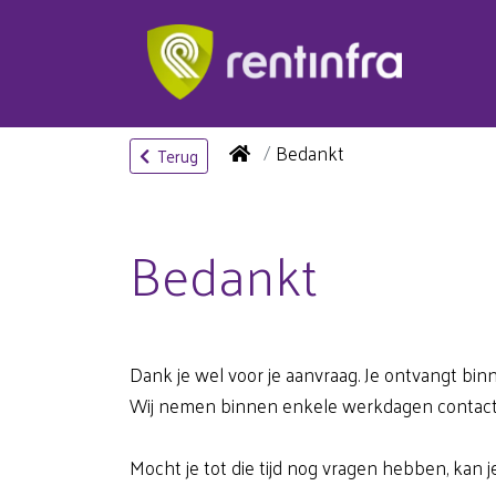
Bedankt
Terug
Bedankt
Dank je wel voor je aanvraag. Je ontvangt binn
Wij nemen binnen enkele werkdagen contact 
Mocht je tot die tijd nog vragen hebben, kan