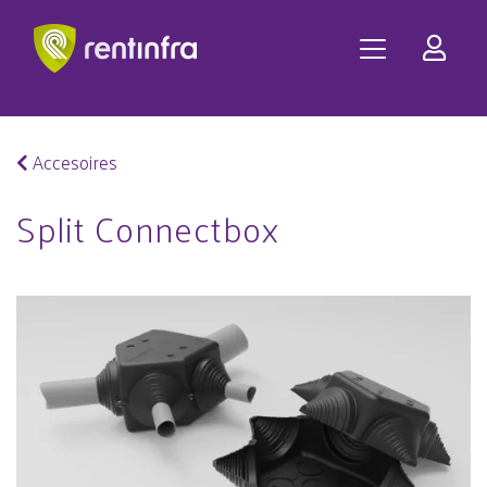
Accesoires
Split Connectbox